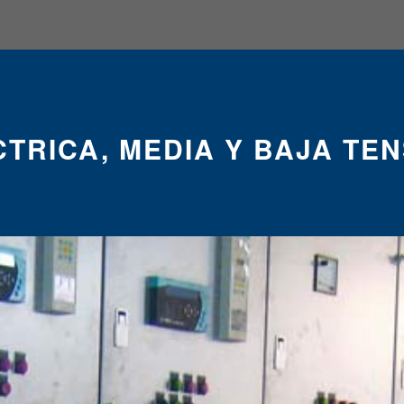
TRICA, MEDIA Y BAJA TE