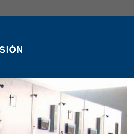
NSIÓN