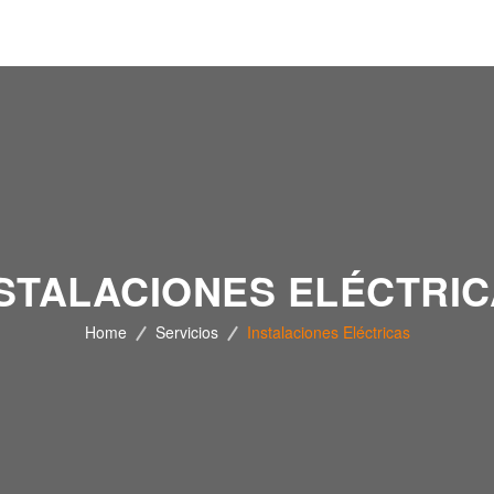
STALACIONES ELÉCTRI
Home
Servicios
Instalaciones Eléctricas