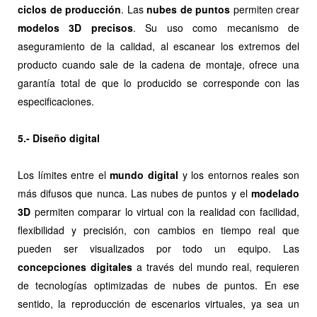
ciclos de producción
. Las
nubes de puntos
permiten crear
modelos 3D precisos
. Su uso como mecanismo de
aseguramiento de la calidad, al escanear los extremos del
producto cuando sale de la cadena de montaje, ofrece una
garantía total de que lo producido se corresponde con las
especificaciones.
5.- Diseño digital
Los límites entre el
mundo digital
y los entornos reales son
más difusos que nunca. Las nubes de puntos y el
modelado
3D
permiten comparar lo virtual con la realidad con facilidad,
flexibilidad y precisión, con cambios en tiempo real que
pueden ser visualizados por todo un equipo. Las
concepciones digitales
a través del mundo real, requieren
de tecnologías optimizadas de nubes de puntos. En ese
sentido, la reproducción de escenarios virtuales, ya sea un