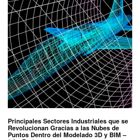
Principales Sectores Industriales que se
Revolucionan Gracias a las Nubes de
Puntos Dentro del Modelado 3D y BIM –