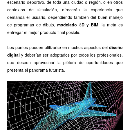
escenario deportivo, de toda una ciudad o región, o en otros
contextos de simulación, ofrecerán la experiencia que
demanda el usuario, dependiendo también del buen manejo
de programas de dibujo,
modelado 3D y BIM
; la meta es
entregar el mejor producto final posible.
Los puntos pueden utilizarse en muchos aspectos del
diseño
digital
y deberían ser adoptados por todos los profesionales,
que deseen aprovechar la plétora de oportunidades que
presenta el panorama futurista.