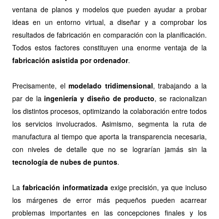
ventana de planos y modelos que pueden ayudar a probar
ideas en un entorno virtual, a diseñar y a comprobar los
resultados de fabricación en comparación con la planificación.
Todos estos factores constituyen una enorme ventaja de la
fabricación asistida por ordenador
.
Precisamente, el
modelado tridimensional
, trabajando a la
par de la
ingeniería y diseño de producto
, se racionalizan
los distintos procesos, optimizando la colaboración entre todos
los servicios involucrados. Asimismo, segmenta la ruta de
manufactura al tiempo que aporta la transparencia necesaria,
con niveles de detalle que no se lograrían jamás sin la
tecnología de nubes de puntos
.
La
fabricación informatizada
exige precisión, ya que incluso
los márgenes de error más pequeños pueden acarrear
problemas importantes en las concepciones finales y los