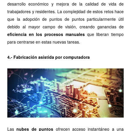
desarrollo económico y mejora de la calidad de vida de
trabajadores y residentes. La complejidad de estos retos hace
que la adopción de puntos de puntos particularmente útil
debido al mayor campo de visión, creando ganancias de
eficiencia en los procesos manuales
que liberan tiempo
para centrarse en estas nuevas tareas.
4.- Fabricación asistida por computadora
Las
nubes de puntos
ofrecen acceso instantáneo a una