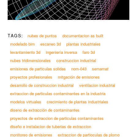
TAGS:
nubes de puntos
documentacion as built
modelado bim
escaneo 3d
plantas industriales
levantamiento 3d
ingeniería inversa
faro 3d
nubes tridimensionales
construccion industrial
emisiones de particulas solidas
nom-043
semarnat
proyectos profesionales
mitgación de emisiones
desarrollo de construccion industrial
ventilacion industrial
extraccion de particulas contaminantes en la industria
modelos virtuales
crecimiento de plantas industriales
diseno de extracción de contaminantes
proyectos de extraccion de particulas contaminantes
diseño e instalacion de tuberias de extraccion
monitoreo de emisiones
extraccion de partioculas de plomo