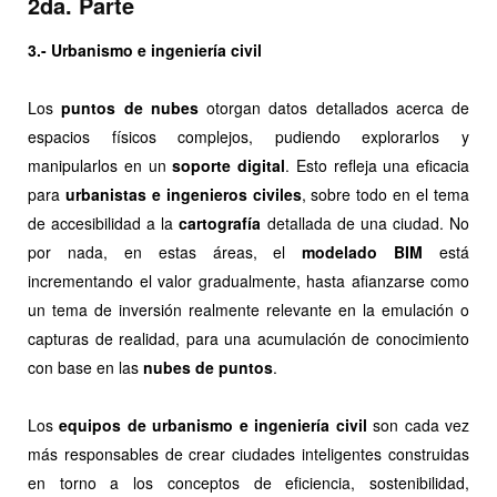
2da. Parte
3.- Urbanismo e ingeniería civil
Los
puntos de nubes
otorgan datos detallados acerca de
espacios físicos complejos, pudiendo explorarlos y
manipularlos en un
soporte digital
. Esto refleja una eficacia
para
urbanistas e ingenieros civiles
, sobre todo en el tema
de accesibilidad a la
cartografía
detallada de una ciudad. No
por nada, en estas áreas, el
modelado BIM
está
incrementando el valor gradualmente, hasta afianzarse como
un tema de inversión realmente relevante en la emulación o
capturas de realidad, para una acumulación de conocimiento
con base en las
nubes de puntos
.
Los
equipos de urbanismo e ingeniería civil
son cada vez
más responsables de crear ciudades inteligentes construidas
en torno a los conceptos de eficiencia, sostenibilidad,