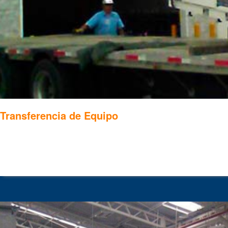
Transferencia de Equipo
.
.