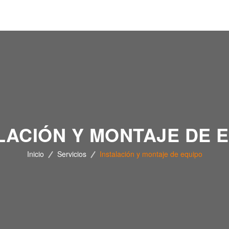
LACIÓN Y MONTAJE DE 
Inicio
Servicios
Instalación y montaje de equipo