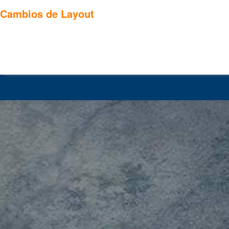
Cambios de Layout
.
.