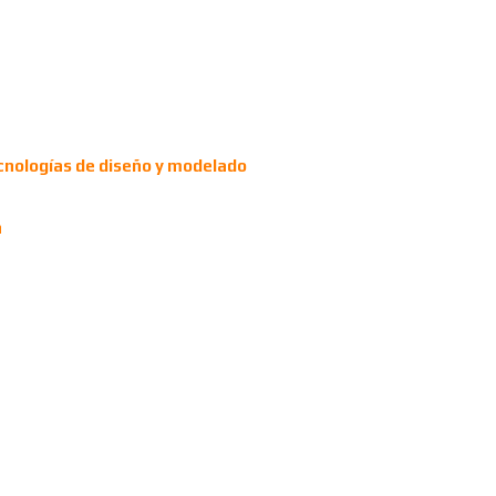
ecnologías de diseño y modelado
n