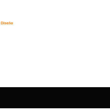
y Diseño