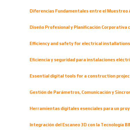
Diferencias Fundamentales entre el Muestreo 
Diseño Profesional y Planificación Corporativa
Efficiency and safety for electrical installatio
Eficiencia y seguridad para instalaciones eléctr
Essential digital tools for a construction projec
Gestión de Parámetros, Comunicación y Sincron
Herramientas digitales esenciales para un proy
Integración del Escaneo 3D con la Tecnología BI