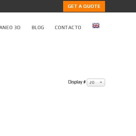
GET A QUOTE
ANEO 3D
BLOG
CONTACTO
Display #
20