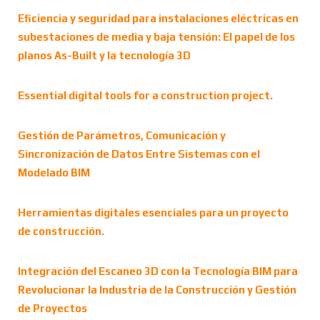
Eficiencia y seguridad para instalaciones eléctricas en
subestaciones de media y baja tensión: El papel de los
planos As-Built y la tecnología 3D
Essential digital tools for a construction project.
Gestión de Parámetros, Comunicación y
Sincronización de Datos Entre Sistemas con el
Modelado BIM
Herramientas digitales esenciales para un proyecto
de construcción.
Integración del Escaneo 3D con la Tecnología BIM para
Revolucionar la Industria de la Construcción y Gestión
de Proyectos