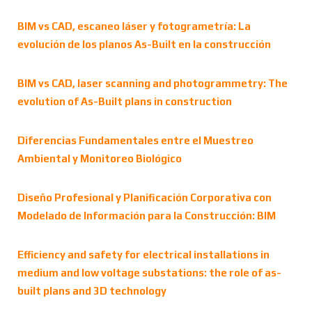
BIM vs CAD, escaneo láser y fotogrametría: La
evolución de los planos As-Built en la construcción
BIM vs CAD, laser scanning and photogrammetry: The
evolution of As-Built plans in construction
Diferencias Fundamentales entre el Muestreo
Ambiental y Monitoreo Biológico
Diseño Profesional y Planificación Corporativa con
Modelado de Información para la Construcción: BIM
Efficiency and safety for electrical installations in
medium and low voltage substations: the role of as-
built plans and 3D technology