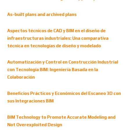
As-built plans and archived plans
Aspectos técnicos de CAD y BIM en el diseño de
infraestructuras industriales: Una comparativa
técnica en tecnologías de diseño y modelado
Automatización y Control en Construcción Industrial
con Tecnología BIM: Ingeniería Basada en la
Colaboración
Beneficios Prácticos y Económicos del Escaneo 3D con
sus Integraciones BIM
BIM Technology to Promote Accurate Modeling and
Not Overexploited Design